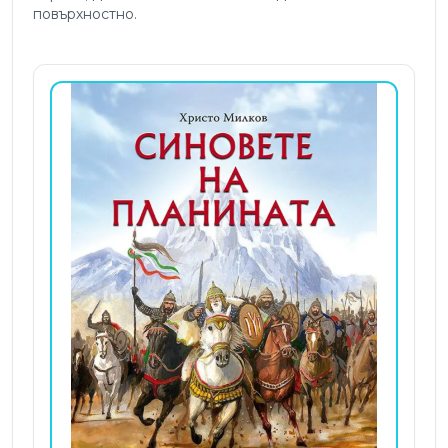
повърхностно.