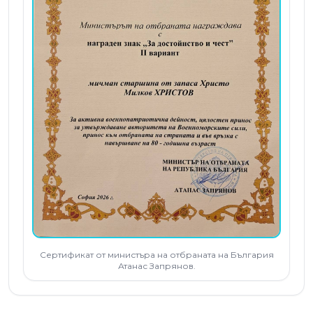
Сертификат от министъра на отбраната на България
Атанас Запрянов.