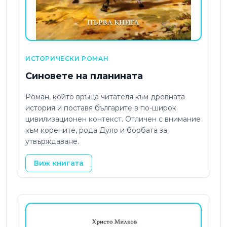
ИСТОРИЧЕСКИ РОМАН
Синовете на планината
Роман, който връща читателя към древната
история и поставя българите в по-широк
цивилизационен контекст. Отличен с внимание
към корените, рода Дуло и борбата за
утвърждаване.
Виж книгата