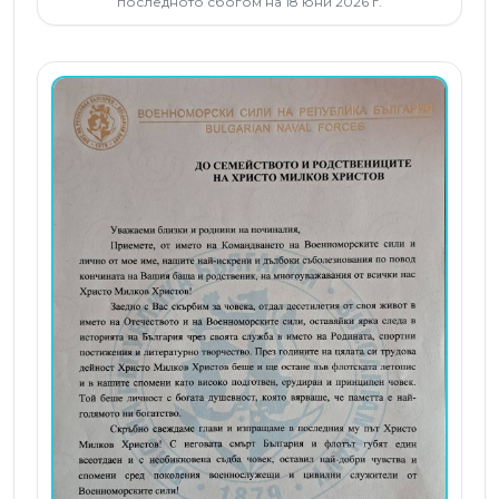
последното сбогом на 18 юни 2026 г.